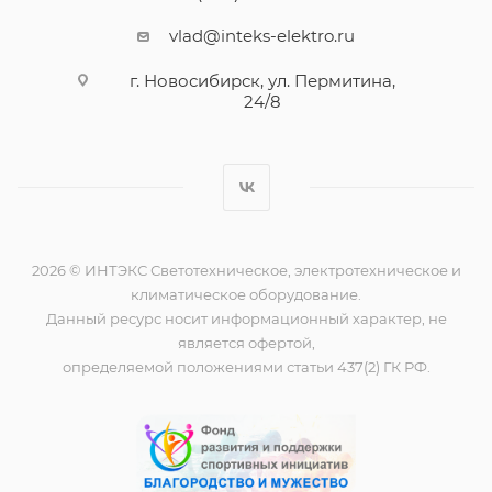
vlad@inteks-elektro.ru
г. Новосибирск, ул. Пермитина,
24/8
2026 © ИНТЭКС Светотехническое, электротехническое и
климатическое оборудование.
Данный ресурс носит информационный характер, не
является офертой,
определяемой положениями статьи 437(2) ГК РФ.