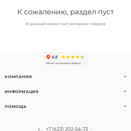
К сожалению, раздел пуст
В данный момент нет активных товаров
КОМПАНИЯ
ИНФОРМАЦИЯ
ПОМОЩЬ
+7 (423) 202-54-73