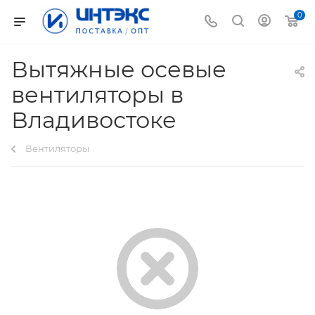
0
Вытяжные осевые
вентиляторы в
Владивостоке
Вентиляторы