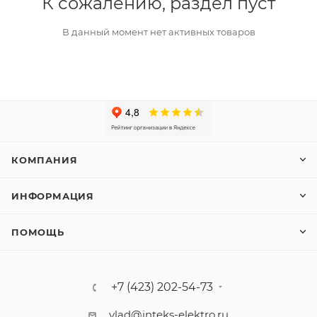
К сожалению, раздел пуст
В данный момент нет активных товаров
КОМПАНИЯ
ИНФОРМАЦИЯ
ПОМОЩЬ
+7 (423) 202-54-73
vlad@inteks-elektro.ru