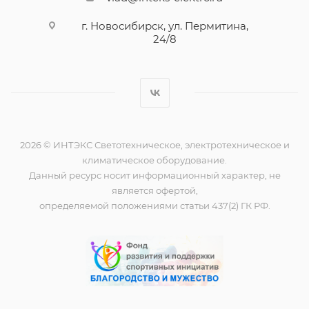
г. Новосибирск, ул. Пермитина,
24/8
2026 © ИНТЭКС Светотехническое, электротехническое и
климатическое оборудование.
Данный ресурс носит информационный характер, не
является офертой,
определяемой положениями статьи 437(2) ГК РФ.