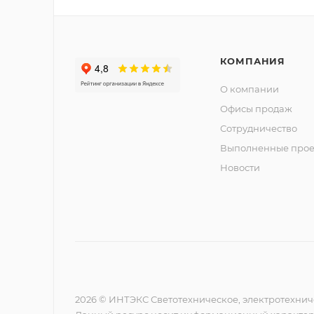
КОМПАНИЯ
О компании
Офисы продаж
Сотрудничество
Выполненные прое
Новости
2026 © ИНТЭКС Светотехническое, электротехнич