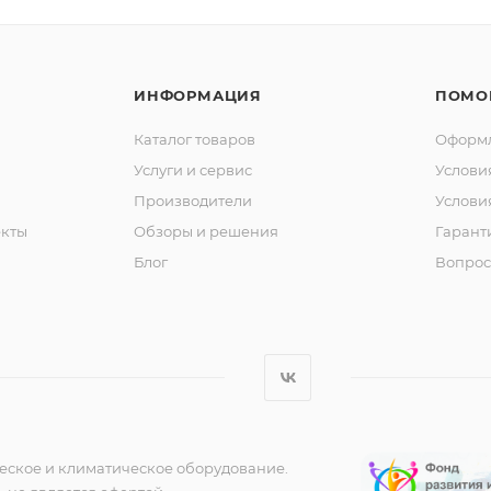
ИНФОРМАЦИЯ
ПОМО
Каталог товаров
Оформл
Услуги и сервис
Услови
Производители
Услови
кты
Обзоры и решения
Гарант
Блог
Вопрос
еское и климатическое оборудование.