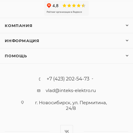
КОМПАНИЯ
ИНФОРМАЦИЯ
ПОМОЩЬ
+7 (423) 202-54-73
vlad@inteks-elektro.ru
г. Новосибирск, ул. Пермитина,
24/8