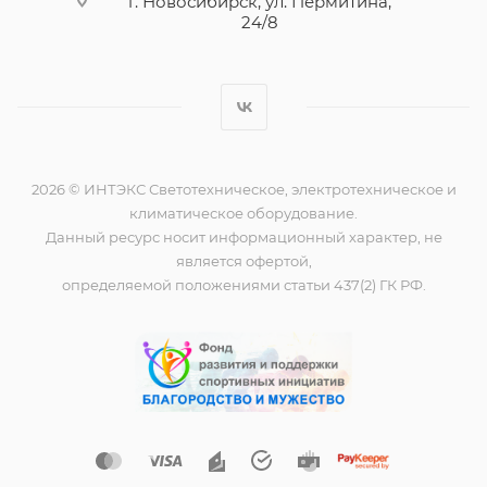
г. Новосибирск, ул. Пермитина,
24/8
2026 © ИНТЭКС Светотехническое, электротехническое и
климатическое оборудование.
Данный ресурс носит информационный характер, не
является офертой,
определяемой положениями статьи 437(2) ГК РФ.