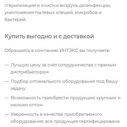
стерилизации и очистки воздуха, дезинфекции,
уничтожения пылевых клещей, микробов и
бактерий.
Купить выгодно и с доставкой
Обращаясь в компанию ИНТЭКС вы получаете:
Лучшую цену за счёт сотрудничества с прямым
дистрибьютором
Подбор оптимального оборудования под Вашу
задачу
Возможность приобрести продукцию крупным и
мелким оптом
Уверенность в качестве приобретаемого
оборудования: вся продукция сертифицирована