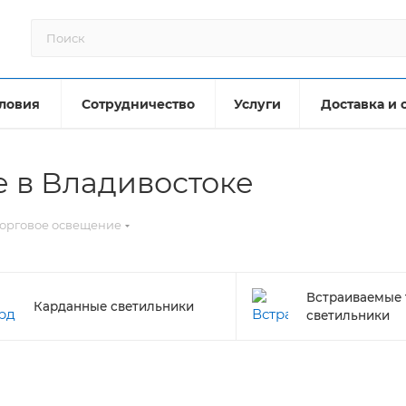
ловия
Сотрудничество
Услуги
Доставка и 
 в Владивостоке
орговое освещение
Встраиваемые 
Карданные светильники
светильники