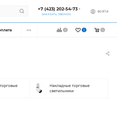
+7 (423) 202-54-73
ВОЙТИ
ЗАКАЗАТЬ ЗВОНОК
оплата
0
0
0
торговые
Накладные торговые
светильники