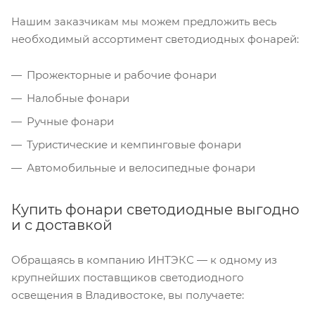
Нашим заказчикам мы можем предложить весь
необходимый ассортимент светодиодных фонарей:
Прожекторные и рабочие фонари
Налобные фонари
Ручные фонари
Туристические и кемпинговые фонари
Автомобильные и велосипедные фонари
Купить фонари светодиодные выгодно
и с доставкой
Обращаясь в компанию ИНТЭКС — к одному из
крупнейших поставщиков светодиодного
освещения в Владивостоке, вы получаете: