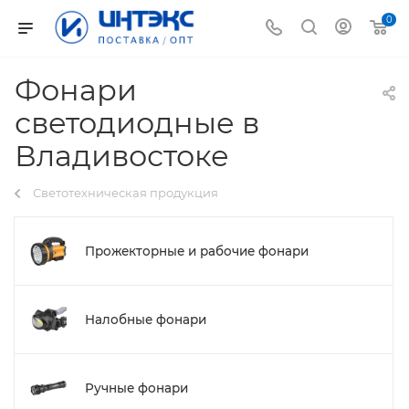
0
Фонари
светодиодные в
Владивостоке
Светотехническая продукция
Прожекторные и рабочие фонари
Налобные фонари
Ручные фонари