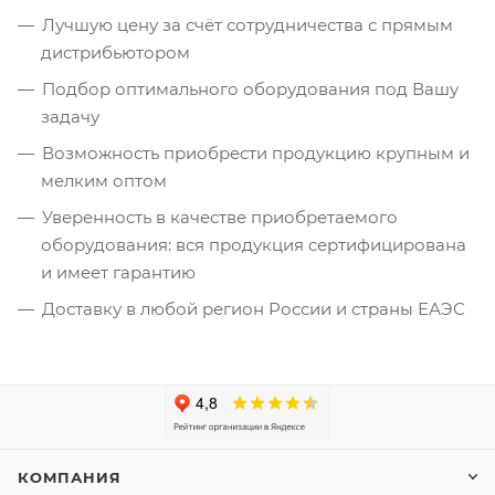
Лучшую цену за счёт сотрудничества с прямым
дистрибьютором
Подбор оптимального оборудования под Вашу
задачу
Возможность приобрести продукцию крупным и
мелким оптом
Уверенность в качестве приобретаемого
оборудования: вся продукция сертифицирована
и имеет гарантию
Доставку в любой регион России и страны ЕАЭС
КОМПАНИЯ