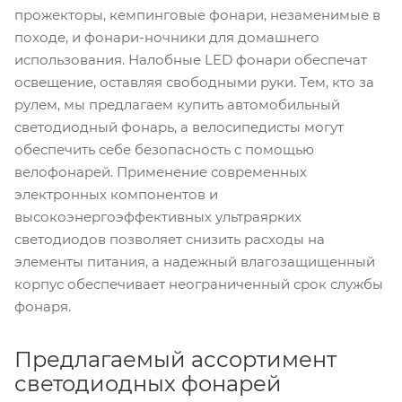
прожекторы, кемпинговые фонари, незаменимые в
походе, и фонари-ночники для домашнего
использования. Налобные LED фонари обеспечат
освещение, оставляя свободными руки. Тем, кто за
рулем, мы предлагаем купить автомобильный
светодиодный фонарь, а велосипедисты могут
обеспечить себе безопасность с помощью
велофонарей. Применение современных
электронных компонентов и
высокоэнергоэффективных ультраярких
светодиодов позволяет снизить расходы на
элементы питания, а надежный влагозащищенный
корпус обеспечивает неограниченный срок службы
фонаря.
Предлагаемый ассортимент
светодиодных фонарей