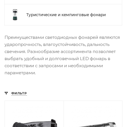
Туристические и кемпинговые фонари
Преимуществами светодиодных фонарей являются
ударопрочность, влагоустойчивость, дальность
свечения. Разнообразие ассортимента позволяет
выбрать удобный и долговечный LED фонарь в
соответствии с запросами и необходимыми
параметрами.
ФИЛЬТР