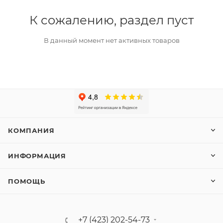
К сожалению, раздел пуст
В данный момент нет активных товаров
КОМПАНИЯ
ИНФОРМАЦИЯ
ПОМОЩЬ
+7 (423) 202-54-73