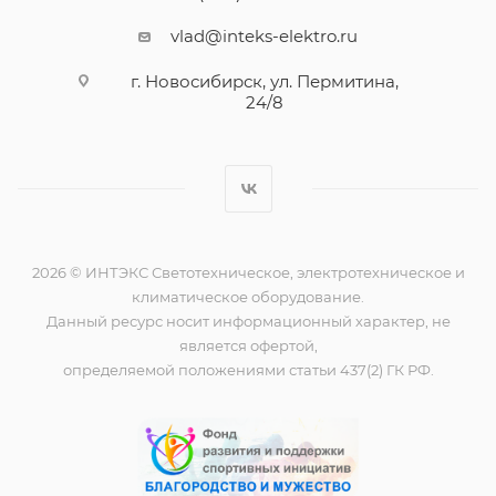
vlad@inteks-elektro.ru
г. Новосибирск, ул. Пермитина,
24/8
2026 © ИНТЭКС Светотехническое, электротехническое и
климатическое оборудование.
Данный ресурс носит информационный характер, не
является офертой,
определяемой положениями статьи 437(2) ГК РФ.