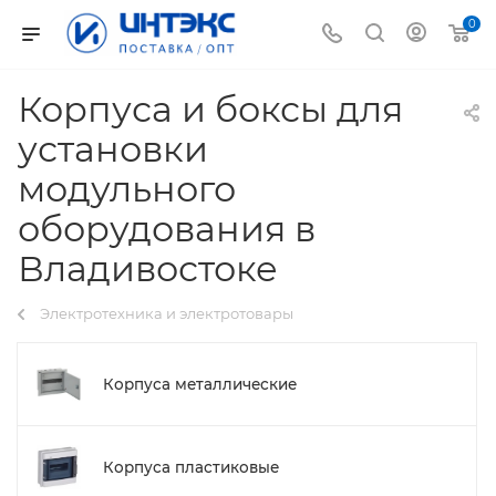
0
Корпуса и боксы для
установки
модульного
оборудования в
Владивостоке
Электротехника и электротовары
Корпуса металлические
Корпуса пластиковые