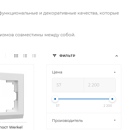
 функциональные и декоративные качества, которые
низмов совместимы между собой.
ФИЛЬТР
Цена
57
2 200
Производитель
пост Werkel