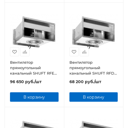
Вентилятор
Вентилятор
прямоугольный
прямоугольный
канальный SHUFT RFE
канальный SHUFT RFD
600х300-4 VIM
600х350-4 VIM
96 650
руб.
/шт
68 200
руб.
/шт
В корзину
В корзину