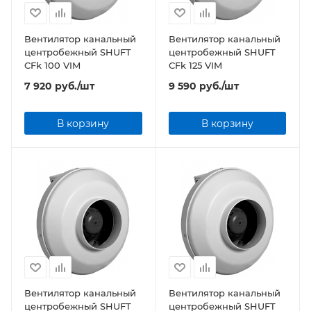
Вентилятор канальный
Вентилятор канальный
центробежный SHUFT
центробежный SHUFT
CFk 100 VIM
CFk 125 VIM
7 920
руб.
/шт
9 590
руб.
/шт
В корзину
В корзину
Вентилятор канальный
Вентилятор канальный
центробежный SHUFT
центробежный SHUFT