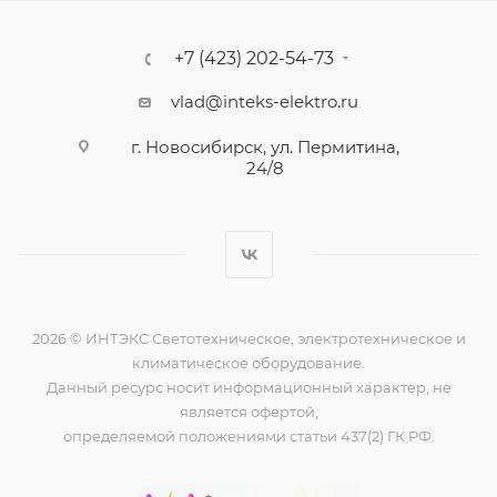
+7 (423) 202-54-73
vlad@inteks-elektro.ru
г. Новосибирск, ул. Пермитина,
24/8
2026 © ИНТЭКС Светотехническое, электротехническое и
климатическое оборудование.
Данный ресурс носит информационный характер, не
является офертой,
определяемой положениями статьи 437(2) ГК РФ.