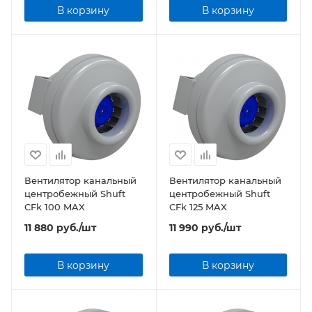
В корзину
В корзину
Вентилятор канальный
Вентилятор канальный
центробежный Shuft
центробежный Shuft
CFk 100 MAX
CFk 125 MAX
11 880
руб.
/шт
11 990
руб.
/шт
В корзину
В корзину