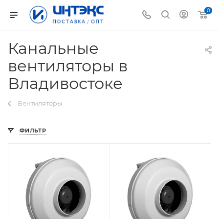
0
Канальные
вентиляторы в
Владивостоке
Вентиляторы
ФИЛЬТР