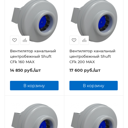
Вентилятор канальный
Вентилятор канальный
центробежный Shuft
центробежный Shuft
CFk 160 MAX
CFk 200 MAX
14 850
руб.
/шт
17 600
руб.
/шт
В корзину
В корзину