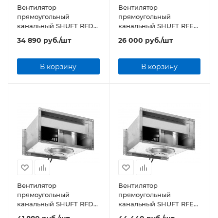
Вентилятор
Вентилятор
прямоугольный
прямоугольный
канальный SHUFT RFD
канальный SHUFT RFE
400х200-4 VIM
400х200-4 VIM
34 890
руб.
/шт
26 000
руб.
/шт
В корзину
В корзину
Вентилятор
Вентилятор
прямоугольный
прямоугольный
канальный SHUFT RFD
канальный SHUFT RFE
500х250-4 VIM
500х250-4 VIM