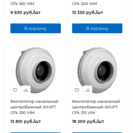
CFk 160 VIM
CFk 200 VIM
9 630
руб.
/шт
13 330
руб.
/шт
В корзину
В корзину
Вентилятор канальный
Вентилятор канальный
центробежный SHUFT
центробежный SHUFT
CFk 250 VIM
CFk 315 VIM
13 810
руб.
/шт
18 200
руб.
/шт