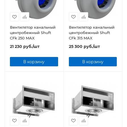
Вентилятор канальный
Вентилятор канальный
центробежный Shuft
центробежный Shuft
CFk 250 MAX
CFk 315 MAX
21 230
руб.
/шт
25 300
руб.
/шт
В корзину
В корзину