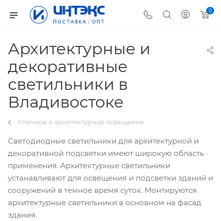
0
Архитектурные и
декоративные
светильники в
Владивостоке
Уличное и архитектурное освещение
Светодиодные светильники для архитектурной и
декоративной подсветки имеют широкую область
применения. Архитектурные светильники
устанавливают для освещения и подсветки зданий и
сооружений в темное время суток. Монтируются
архитектурные светильники в основном на фасад
здания.