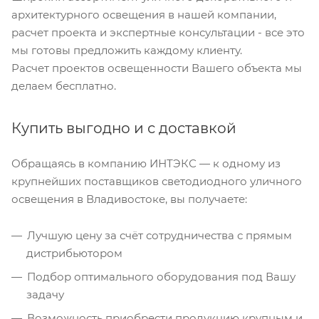
архитектурного освещения в нашей компании,
расчет проекта и экспертные консультации - все это
мы готовы предложить каждому клиенту.
Расчет проектов освещенности Вашего объекта мы
делаем бесплатно.
Купить выгодно и с доставкой
Обращаясь в компанию ИНТЭКС — к одному из
крупнейших поставщиков светодиодного уличного
освещения в Владивостоке, вы получаете:
Лучшую цену за счёт сотрудничества с прямым
дистрибьютором
Подбор оптимального оборудования под Вашу
задачу
Возможность приобрести продукцию крупным и