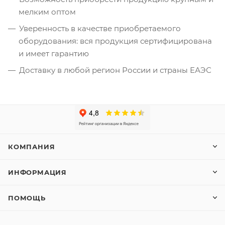
мелким оптом
Уверенность в качестве приобретаемого
оборудования: вся продукция сертифицирована
и имеет гарантию
Доставку в любой регион России и страны ЕАЭС
КОМПАНИЯ
ИНФОРМАЦИЯ
ПОМОЩЬ