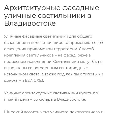
Архитектурные фасадные
уличные светильники в
Владивостоке
Уличные фасадные светильники для общего
освещения и подсветки широко применяются для
освещения придомовой территории. Способ
крепления светильников – на фасад, реже в
подвесном исполнении. Светильники могут быть
выполнены со встроенным светодиодным
источником света, а также под лампы с типовыми
цоколями E27, GX53.
Уличные архитектурные светильники купить по
низким ценам со склада в Владивостоке.
Широкий ассортимент уличного декоративного и