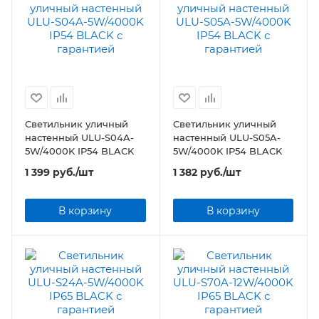
Светильник уличный
Светильник уличный
настенный ULU-S04A-
настенный ULU-S05A-
5W/4000K IP54 BLACK
5W/4000K IP54 BLACK
1 399
руб.
/шт
1 382
руб.
/шт
В корзину
В корзину