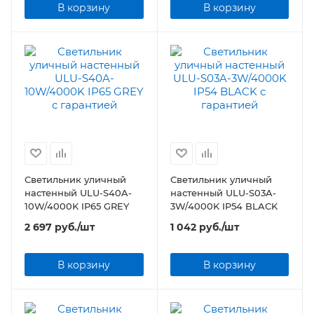
В корзину
В корзину
Светильник уличный
Светильник уличный
настенный ULU-S40A-
настенный ULU-S03A-
10W/4000K IP65 GREY
3W/4000K IP54 BLACK
2 697
руб.
/шт
1 042
руб.
/шт
В корзину
В корзину