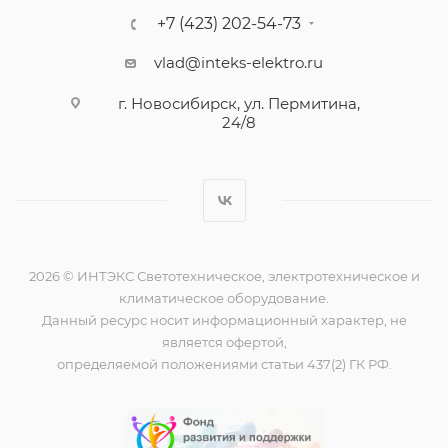
+7 (423) 202-54-73
vlad@inteks-elektro.ru
г. Новосибирск, ул. Пермитина,
24/8
2026 © ИНТЭКС Светотехническое, электротехническое и
климатическое оборудование.
Данный ресурс носит информационный характер, не
является офертой,
определяемой положениями статьи 437(2) ГК РФ.