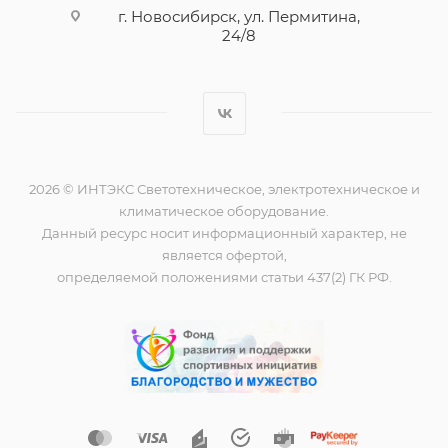
г. Новосибирск, ул. Пермитина,
24/8
2026 © ИНТЭКС Светотехническое, электротехническое и
климатическое оборудование.
Данный ресурс носит информационный характер, не
является офертой,
определяемой положениями статьи 437(2) ГК РФ.