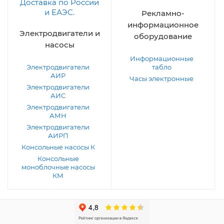
Рекламно-
информационное
Электродвигатели и
оборудование
насосы
Информационные
Электродвигатели
табло
АИР
Часы электронные
Электродвигатели
АИС
Электродвигатели
АМН
Электродвигатели
АИРП
Консольные насосы К
Консольные
моноблочные насосы
КМ