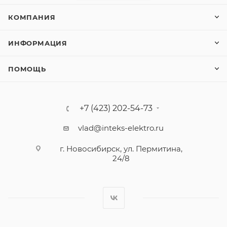
КОМПАНИЯ
ИНФОРМАЦИЯ
ПОМОЩЬ
+7 (423) 202-54-73
vlad@inteks-elektro.ru
г. Новосибирск, ул. Пермитина,
24/8