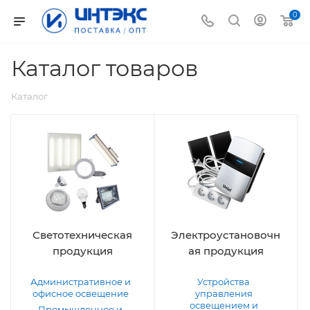
0
Каталог товаров
Каталог
Светотехническая
Электроустановочн
продукция
ая продукция
Административное и
Устройства
офисное освещение
управления
освещением и
Промышленное и