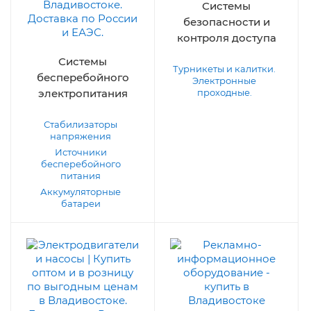
Системы
безопасности и
контроля доступа
Системы
Турникеты и калитки.
бесперебойного
Электронные
электропитания
проходные.
Стабилизаторы
напряжения
Источники
бесперебойного
питания
Аккумуляторные
батареи