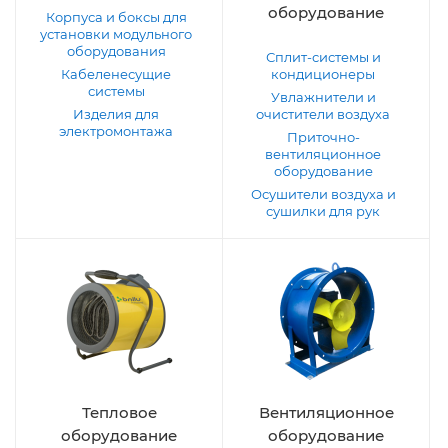
оборудование
Корпуса и боксы для
установки модульного
оборудования
Сплит-системы и
Кабеленесущие
кондиционеры
системы
Увлажнители и
Изделия для
очистители воздуха
электромонтажа
Приточно-
вентиляционное
оборудование
Осушители воздуха и
сушилки для рук
Тепловое
Вентиляционное
оборудование
оборудование