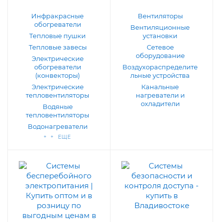
Инфракрасные
Вентиляторы
обогреватели
Вентиляционные
Тепловые пушки
установки
Тепловые завесы
Сетевое
оборудование
Электрические
обогреватели
Воздухораспределите
(конвекторы)
льные устройства
Электрические
Канальные
тепловентиляторы
нагреватели и
охладители
Водяные
тепловентиляторы
Водонагреватели
+ + ЕЩЕ