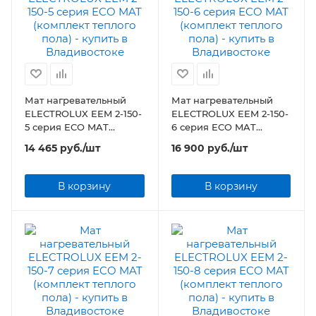
Мат нагревательный
Мат нагревательный
ELECTROLUX EEM 2-150-
ELECTROLUX EEM 2-150-
5 серия ECO MAT
6 серия ECO MAT
(комплект теплого пола)
(комплект теплого пола)
14 465
руб.
/шт
16 900
руб.
/шт
В корзину
В корзину