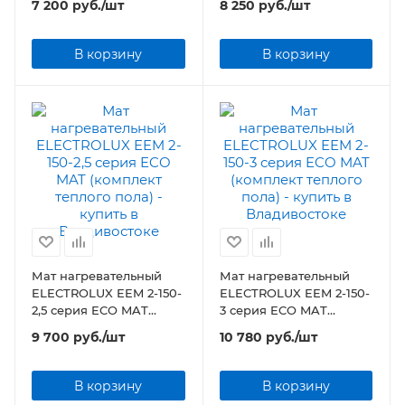
7 200
руб.
/шт
8 250
руб.
/шт
В корзину
В корзину
Мат нагревательный
Мат нагревательный
ELECTROLUX EEM 2-150-
ELECTROLUX EEM 2-150-
2,5 серия ECO MAT
3 серия ECO MAT
(комплект теплого пола)
(комплект теплого пола)
9 700
руб.
/шт
10 780
руб.
/шт
В корзину
В корзину