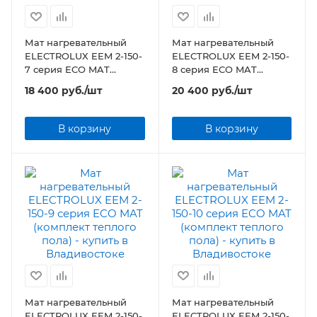
Мат нагревательный
Мат нагревательный
ELECTROLUX EEM 2-150-
ELECTROLUX EEM 2-150-
7 серия ECO MAT
8 серия ECO MAT
(комплект теплого пола)
(комплект теплого пола)
18 400
руб.
/шт
20 400
руб.
/шт
В корзину
В корзину
Мат нагревательный
Мат нагревательный
ELECTROLUX EEM 2-150-
ELECTROLUX EEM 2-150-