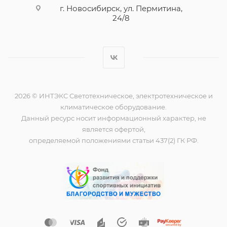
г. Новосибирск, ул. Пермитина,
24/8
2026 © ИНТЭКС Светотехническое, электротехническое и
климатическое оборудование.
Данный ресурс носит информационный характер, не
является офертой,
определяемой положениями статьи 437(2) ГК РФ.