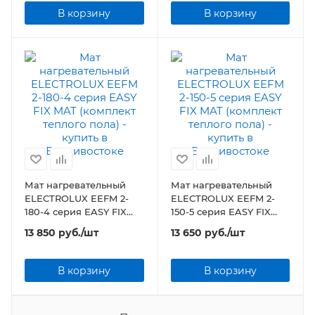
В корзину
В корзину
Мат нагревательный
Мат нагревательный
ELECTROLUX EEFM 2-
ELECTROLUX EEFM 2-
180-4 серия EASY FIX
150-5 серия EASY FIX
MAT (комплект теплого
MAT (комплект теплого
13 850
руб.
/шт
13 650
руб.
/шт
пола)
пола)
В корзину
В корзину