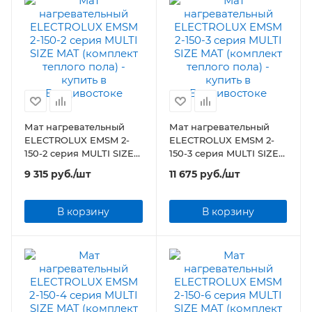
Мат нагревательный
Мат нагревательный
ELECTROLUX EMSM 2-
ELECTROLUX EMSM 2-
150-2 серия MULTI SIZE
150-3 серия MULTI SIZE
MAT (комплект теплого
MAT (комплект теплого
9 315
руб.
/шт
11 675
руб.
/шт
пола)
пола)
В корзину
В корзину