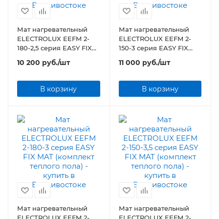
Мат нагревательный
Мат нагревательный
ELECTROLUX EEFM 2-
ELECTROLUX EEFM 2-
180-2,5 серия EASY FIX
150-3 серия EASY FIX
MAT (комплект теплого
MAT (комплект теплого
10 200
руб.
/шт
11 000
руб.
/шт
пола)
пола)
В корзину
В корзину
Мат нагревательный
Мат нагревательный
ELECTROLUX EEFM 2-
ELECTROLUX EEFM 2-