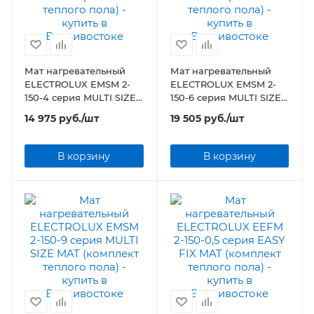
Мат нагревательный
Мат нагревательный
ELECTROLUX EMSM 2-
ELECTROLUX EMSM 2-
150-4 серия MULTI SIZE
150-6 серия MULTI SIZE
MAT (комплект теплого
MAT (комплект теплого
14 975
руб.
/шт
19 505
руб.
/шт
пола)
пола)
В корзину
В корзину