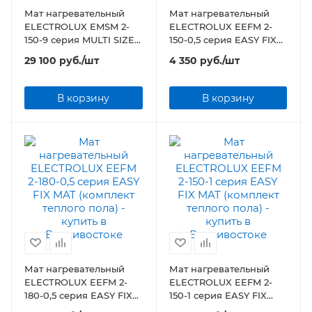
Мат нагревательный
Мат нагревательный
ELECTROLUX EMSM 2-
ELECTROLUX EEFM 2-
150-9 серия MULTI SIZE
150-0,5 серия EASY FIX
MAT (комплект теплого
MAT (комплект теплого
29 100
руб.
/шт
4 350
руб.
/шт
пола)
пола)
В корзину
В корзину
Мат нагревательный
Мат нагревательный
ELECTROLUX EEFM 2-
ELECTROLUX EEFM 2-
180-0,5 серия EASY FIX
150-1 серия EASY FIX
MAT (комплект теплого
MAT (комплект теплого