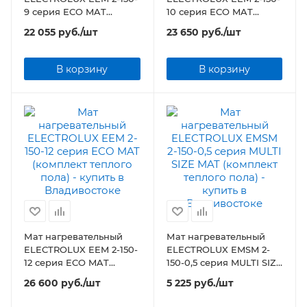
9 серия ECO MAT
10 серия ECO MAT
(комплект теплого пола)
(комплект теплого пола)
22 055
руб.
/шт
23 650
руб.
/шт
В корзину
В корзину
Мат нагревательный
Мат нагревательный
ELECTROLUX EEM 2-150-
ELECTROLUX EMSM 2-
12 серия ECO MAT
150-0,5 серия MULTI SIZE
(комплект теплого пола)
MAT (комплект теплого
26 600
руб.
/шт
5 225
руб.
/шт
пола)