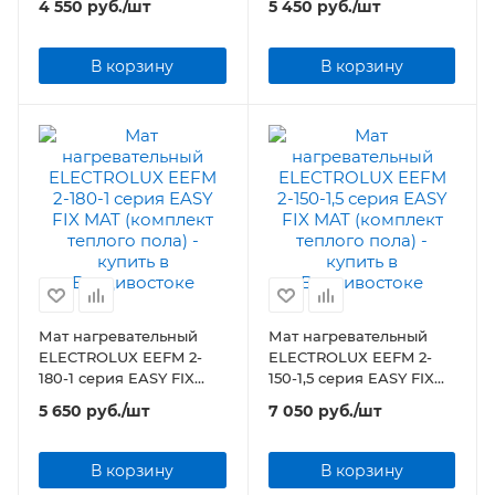
4 550
руб.
/шт
5 450
руб.
/шт
пола)
пола)
В корзину
В корзину
Мат нагревательный
Мат нагревательный
ELECTROLUX EEFM 2-
ELECTROLUX EEFM 2-
180-1 серия EASY FIX
150-1,5 серия EASY FIX
MAT (комплект теплого
MAT (комплект теплого
5 650
руб.
/шт
7 050
руб.
/шт
пола)
пола)
В корзину
В корзину