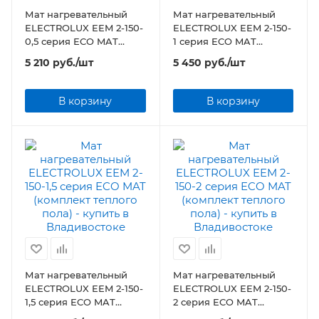
Мат нагревательный
Мат нагревательный
ELECTROLUX EEM 2-150-
ELECTROLUX EEM 2-150-
0,5 серия ECO MAT
1 серия ECO MAT
(комплект теплого пола)
(комплект теплого пола)
5 210
руб.
/шт
5 450
руб.
/шт
В корзину
В корзину
Мат нагревательный
Мат нагревательный
ELECTROLUX EEM 2-150-
ELECTROLUX EEM 2-150-
1,5 серия ECO MAT
2 серия ECO MAT
(комплект теплого пола)
(комплект теплого пола)