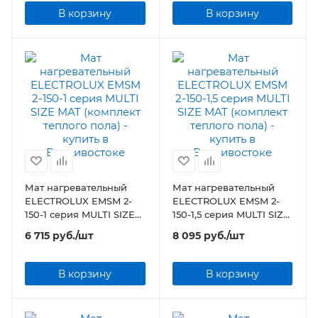
В корзину
В корзину
Мат нагревательный
Мат нагревательный
ELECTROLUX EMSM 2-
ELECTROLUX EMSM 2-
150-1 серия MULTI SIZE
150-1,5 серия MULTI SIZE
MAT (комплект теплого
MAT (комплект теплого
6 715
руб.
/шт
8 095
руб.
/шт
пола)
пола)
В корзину
В корзину