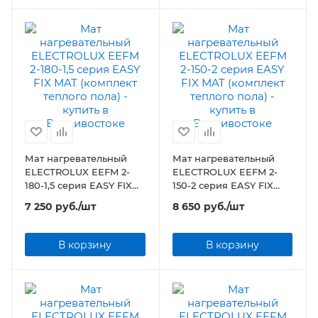
Мат нагревательный
Мат нагревательный
ELECTROLUX EEFM 2-
ELECTROLUX EEFM 2-
180-1,5 серия EASY FIX
150-2 серия EASY FIX
MAT (комплект теплого
MAT (комплект теплого
7 250
руб.
/шт
8 650
руб.
/шт
пола)
пола)
В корзину
В корзину