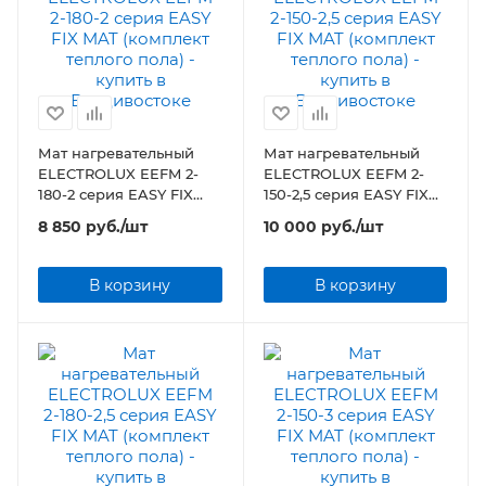
Мат нагревательный
Мат нагревательный
ELECTROLUX EEFM 2-
ELECTROLUX EEFM 2-
180-2 серия EASY FIX
150-2,5 серия EASY FIX
MAT (комплект теплого
MAT (комплект теплого
8 850
руб.
/шт
10 000
руб.
/шт
пола)
пола)
В корзину
В корзину