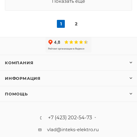
Показать еще
1
2
КОМПАНИЯ
ИНФОРМАЦИЯ
ПОМОЩЬ
+7 (423) 202-54-73
vlad@inteks-elektro.ru