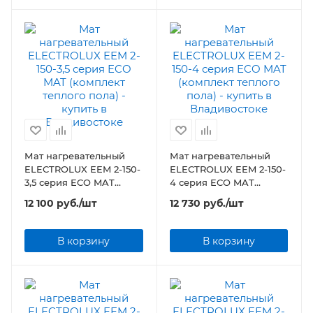
Мат нагревательный
Мат нагревательный
ELECTROLUX EEM 2-150-
ELECTROLUX EEM 2-150-
3,5 серия ECO MAT
4 серия ECO MAT
(комплект теплого пола)
(комплект теплого пола)
12 100
руб.
/шт
12 730
руб.
/шт
В корзину
В корзину